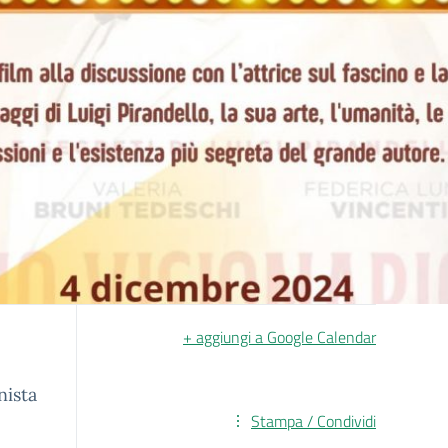
+ aggiungi a Google Calendar
nista
Stampa / Condividi