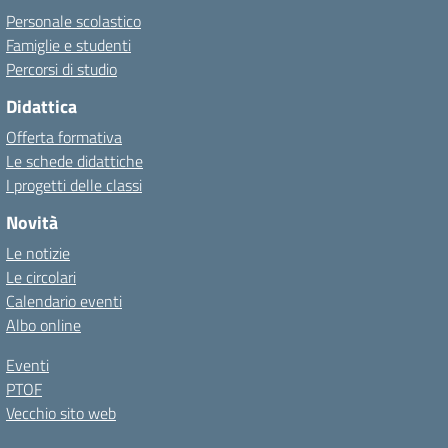
Personale scolastico
Famiglie e studenti
Percorsi di studio
Didattica
Offerta formativa
Le schede didattiche
I progetti delle classi
Novità
Le notizie
Le circolari
Calendario eventi
Albo online
Eventi
PTOF
Vecchio sito web