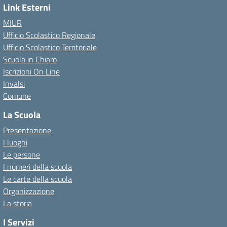
Link Esterni
MIUR
Ufficio Scolastico Regionale
Ufficio Scolastico Territoriale
Scuola in Chiaro
Iscrizioni On Line
Invalsi
Comune
La Scuola
Presentazione
I luoghi
Le persone
I numeri della scuola
Le carte della scuola
Organizzazione
La storia
I Servizi