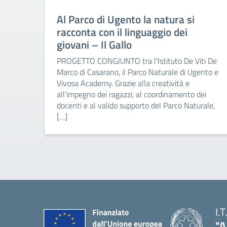
Al Parco di Ugento la natura si
racconta con il linguaggio dei
giovani – Il Gallo
PROGETTO CONGIUNTO tra l’Istituto De Viti De
Marco di Casarano, il Parco Naturale di Ugento e
Vivosa Academy. Grazie alla creatività e
all’impegno dei ragazzi, al coordinamento dei
docenti e al valido supporto del Parco Naturale,
[…]
I.
"A