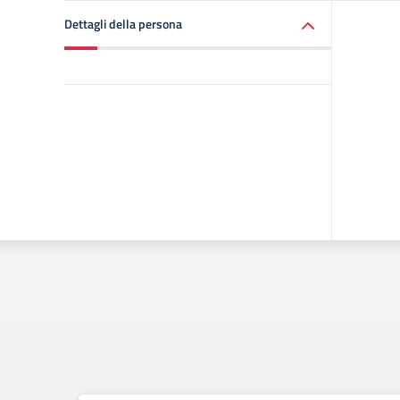
Dettagli della persona