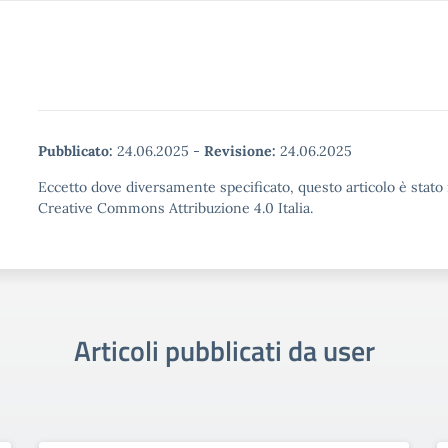
Pubblicato:
24.06.2025
-
Revisione:
24.06.2025
Eccetto dove diversamente specificato, questo articolo è stato 
Creative Commons Attribuzione 4.0 Italia.
Articoli pubblicati da user