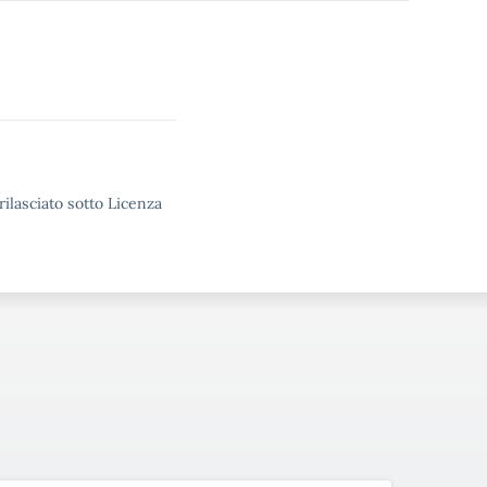
rilasciato sotto Licenza